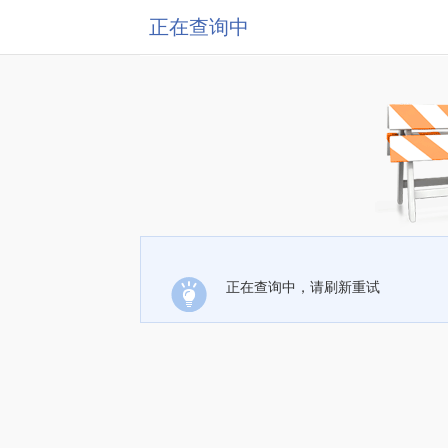
正在查询中
正在查询中，请刷新重试